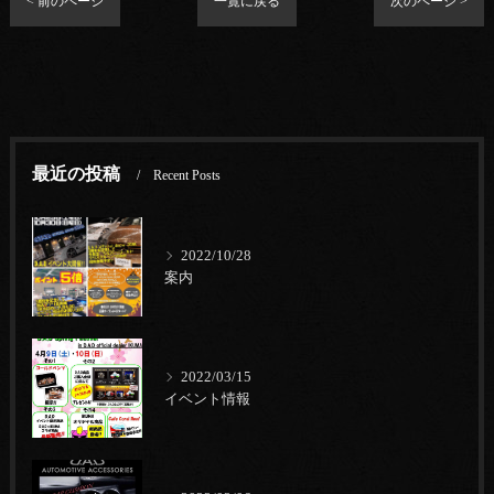
< 前のページ
一覧に戻る
次のページ >
最近の投稿
Recent Posts
2022/10/28
案内
2022/03/15
イベント情報