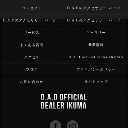
コンセプト
D.A.Dのアクセサリー･パーツ･D.A.D OFFICIAL DEALER IKUMAの口コミ情報
D.A.Dのアクセサリー･パーツ･D.A.D OFFICIAL DEALER IKUMAの評判
D.A.Dのアクセサリー･パーツ･D.A.D OFFICIAL DEALER IKUMAのお客様の声
サービス
ギャラリー
よくある質問
新着情報
アクセス
D.A.D official dealer IKUMA
ブログ
プライバシーポリシー
お問い合わせ
サイトマップ