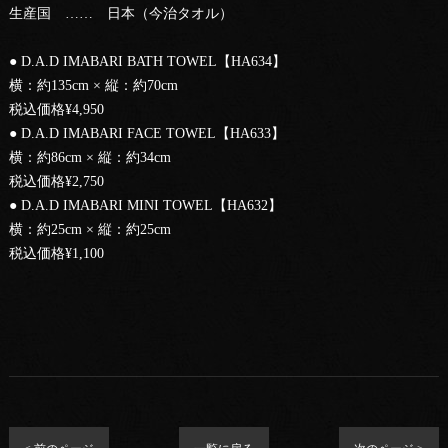
生産国 …… 日本（今治タオル）
● D.A.D IMABARI BATH TOWEL【HA634】
横：約135cm × 縦：約70cm
税込価格¥4,950
● D.A.D IMABARI FACE TOWEL【HA633】
横：約86cm × 縦：約34cm
税込価格¥2,750
● D.A.D IMABARI MINI TOWEL【HA632】
横：約25cm × 縦：約25cm
税込価格¥1,100