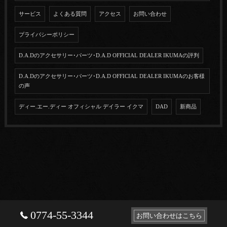
サービス
よくある質問
アクセス
お問い合わせ
プライバシーポリシー
D.A.Dのアクセサリー･パーツ･D.A.D OFFICIAL DEALER IKUMAの評判
D.A.Dのアクセサリー･パーツ･D.A.D OFFICIAL DEALER IKUMAのお客様
の声
ディー.エー.ディー オフィシャル デイラー イクマ
DAD
新商品
0774-55-3344
お問い合わせはこちら