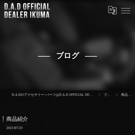
ブログ
D.A.Dのアクセサリー･パーツはD.A.D OFFICIAL DEALER IKUMA
ブログ
商品紹介
商品紹介
2021/07/23