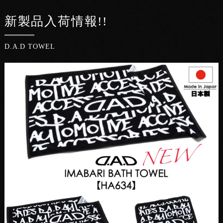
新製品入荷情報!!
D.A.D TOWEL