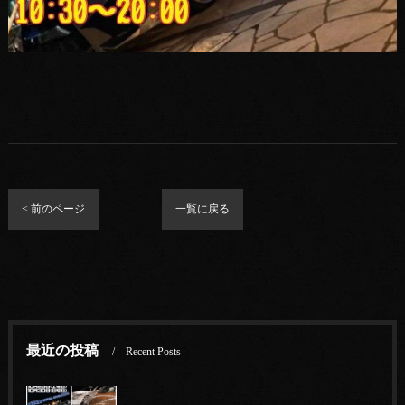
< 前のページ
一覧に戻る
最近の投稿
Recent Posts