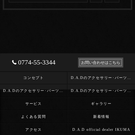
0774-55-3344
お問い合わせはこちら
コンセプト
D.A.Dのアクセサリー･パーツ･D.A.D OFFICIAL DEALER IKUMAの口コミ情報
D.A.Dのアクセサリー･パーツ･D.A.D OFFICIAL DEALER IKUMAの評判
D.A.Dのアクセサリー･パーツ･D.A.D OFFICIAL DEALER IKUMAのお客様の声
サービス
ギャラリー
よくある質問
新着情報
アクセス
D.A.D official dealer IKUMA