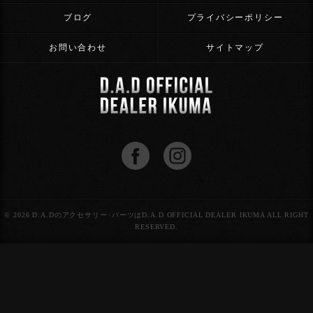
ブログ
プライバシーポリシー
お問い合わせ
サイトマップ
© 2026 D.A.Dのアクセサリー･パーツはD.A.D OFFICIAL DEALER IKUMA ALL RIGHT
RESERVED.