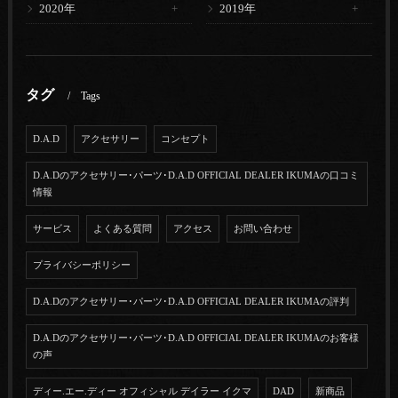
2020年
2019年
タグ
Tags
D.A.D
アクセサリー
コンセプト
D.A.Dのアクセサリー･パーツ･D.A.D OFFICIAL DEALER IKUMAの口コミ
情報
サービス
よくある質問
アクセス
お問い合わせ
プライバシーポリシー
D.A.Dのアクセサリー･パーツ･D.A.D OFFICIAL DEALER IKUMAの評判
D.A.Dのアクセサリー･パーツ･D.A.D OFFICIAL DEALER IKUMAのお客様
の声
ディー.エー.ディー オフィシャル デイラー イクマ
DAD
新商品