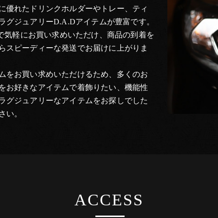
に優れたドリンクホルダーやトレー、ティ
グジュアリーD.A.Dアイテムが豊富です。
話で気軽にお買い求めいただけ、商品の到着を
らスピーディーな発送でお届けに上がりま
ムをお買い求めいただけるため、多くのお
をお好きなアイテムで着飾りたい、機能性
ラグジュアリーなアイテムをお探しでした
さい。
ACCESS