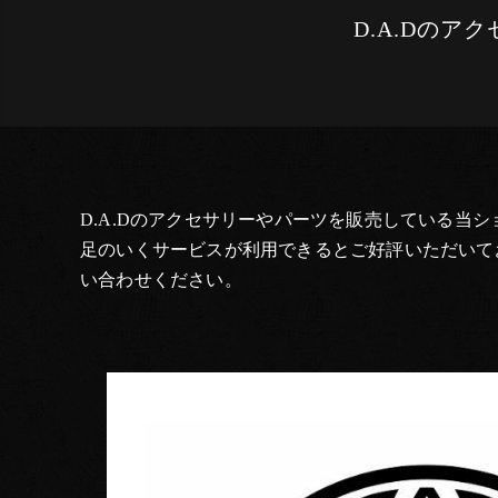
D.A.Dの
D.A.Dのアクセサリーやパーツを販売している
足のいくサービスが利用できるとご好評いただいて
い合わせください。