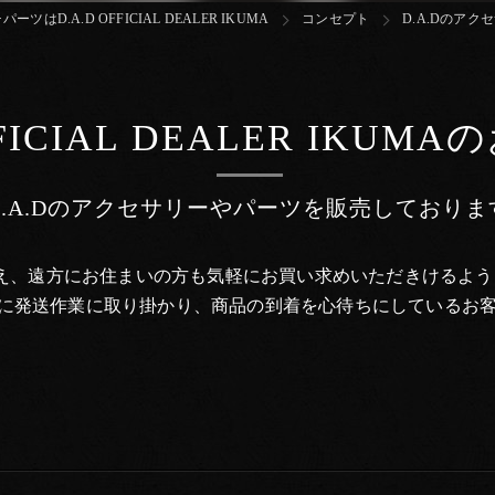
ーツはD.A.D OFFICIAL DEALER IKUMA
コンセプト
D.A.Dのアクセ
FFICIAL DEALER IKU
D.A.Dのアクセサリーやパーツを販売しておりま
り揃え、遠方にお住まいの方も気軽にお買い求めいただきけるよ
に発送作業に取り掛かり、商品の到着を心待ちにしているお