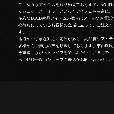
て、様々なアイテムを取り揃えております。実用性
ッシュケース、ミラーといったアイテムも豊富に、ラ
多彩なD.A.D商品アイテムの数々はメールやお電
心待ちにしているお客様の立場に立って、ご注文か
す。
迅速かつ丁寧な対応に定評があり、高品質なアイテ
客様からご満足の声を頂戴しております。車内環境
を重視しながらドライブを楽しみたいとお考えで、
ら、ぜひ一度当ショップご来店かお問い合わせくだ