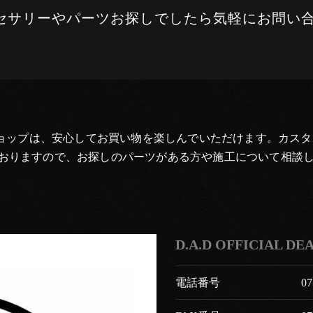
アクセサリーやパーツお探しでしたら気軽にお問い
当ショップは、安心してお買い物を楽しんでいただけます。カス
おりますので、お探しのパーツがある方や施工について相談
D.A.D OFFICIAL D
電話番号
07