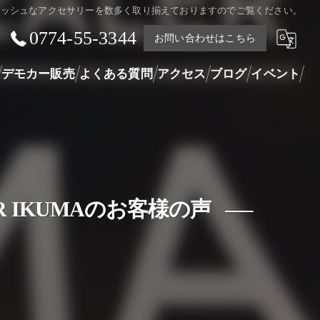
タイリッシュなアクセサリーを数多く取り揃えておりますのでご覧ください。
0774-55-3344
お問い合わせはこちら
デモカー販売
よくある質問
アクセス
ブログ
イベント
LER IKUMAのお客様の声