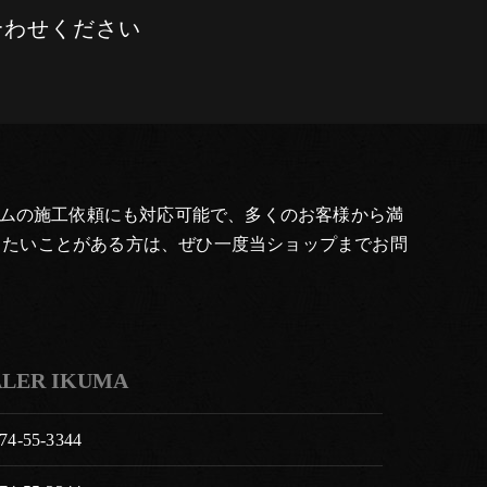
合わせください
タムの施工依頼にも対応可能で、多くのお客様から満
したいことがある方は、ぜひ一度当ショップまでお問
EALER IKUMA
74-55-3344