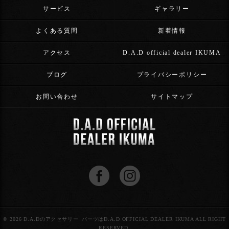
サービス
ギャラリー
よくある質問
新着情報
アクセス
D.A.D official dealer IKUMA
ブログ
プライバシーポリシー
お問い合わせ
サイトマップ
© 2026 D.A.Dのアクセサリー･パーツはD.A.D OFFICIAL DEALER IKUMA ALL RIGHT
RESERVED.