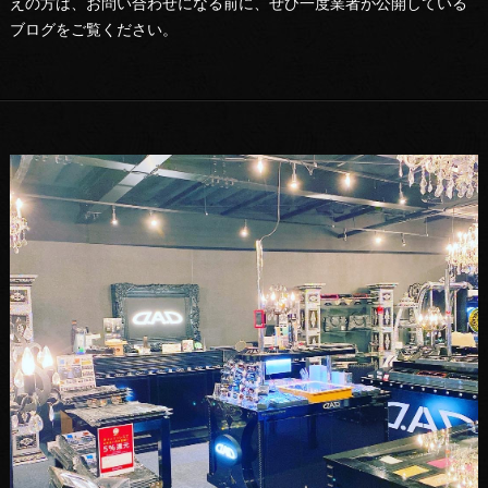
えの方は、お問い合わせになる前に、ぜひ一度業者が公開している
ブログをご覧ください。