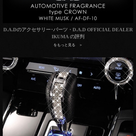
D.A.Dのアクセサリー･パーツ・D.A.D OFFICIAL DEALER
IKUMA の評判
をもっと見る ＞