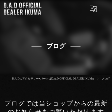
ブログ
D.A.Dのアクセサリー･パーツはD.A.D OFFICIAL DEALER IKUMA
ブログ
ブログでは当ショップからの最新
のお知らせをご覧いただけます