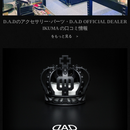
D.A.Dのアクセサリー･パーツ・D.A.D OFFICIAL DEALER
IKUMA の口コミ情報
をもっと見る ＞