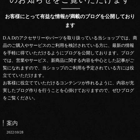
お客様にとって有益な情報が満載のブログを公開しており
ます
D.A.Dのアクセサリーやパーツを取り扱っている当ショップでは、商
品のご購入やサービスのご利用を検討されている方に、最新の情報
を手軽に得ていただけるようにブログを公開しております。ブログ
では、営業やサービス、新商品に関する内容を中心とした記事がご
覧になれますので、当ショップのご利用を予定されている方には役
立てていただけます。
お客様に役立てていただけるコンテンツが作れるように、内容が充
実したブログ作りを行うことを心掛けておりますので、ぜひブログ
をご覧ください。
案内
2022/10/28