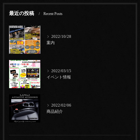
最近の投稿
Recent Posts
2022/10/28
案内
2022/03/15
イベント情報
2022/02/06
商品紹介