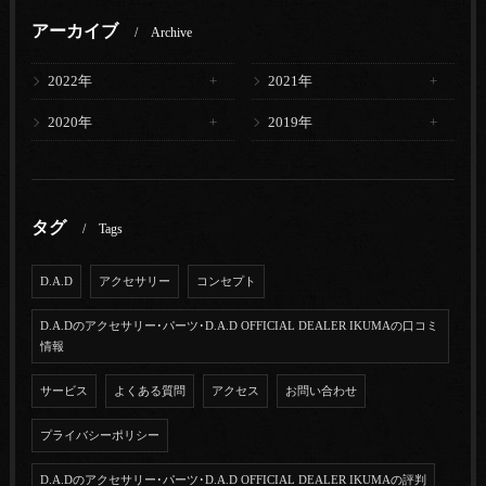
アーカイブ
Archive
2022年
2021年
2020年
2019年
タグ
Tags
D.A.D
アクセサリー
コンセプト
D.A.Dのアクセサリー･パーツ･D.A.D OFFICIAL DEALER IKUMAの口コミ
情報
サービス
よくある質問
アクセス
お問い合わせ
プライバシーポリシー
D.A.Dのアクセサリー･パーツ･D.A.D OFFICIAL DEALER IKUMAの評判