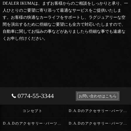
DEALER IKUMAは、まずお客様からのご相談をしっかりと承り、一
人ひとりのご要望に寄り添って最適なサービスをご提供いたしま
す。お客様の快適なカーライフをサポートし、ラグジュアリーな空
間を演出するために些細なご要望にも全力で対応いたしますので、
自動車に関してお悩みの事などがありましたら些細な事でも遠慮な
くお申し付けください。
0774-55-3344
お問い合わせはこちら
コンセプト
D.A.Dのアクセサリー･パーツ･D.A.D OFFICIAL DEALER IKUMAの口コミ情報
D.A.Dのアクセサリー･パーツ･D.A.D OFFICIAL DEALER IKUMAの評判
D.A.Dのアクセサリー･パーツ･D.A.D OFFICIAL DEALER IKUMAのお客様の声