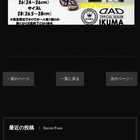
< 前のページ
一覧に戻る
次のページ >
最近の投稿
Recent Posts