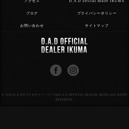
アクセス
D.A.D official dealer IKUMA
ブログ
プライバシーポリシー
お問い合わせ
サイトマップ
© 2026 D.A.Dのアクセサリー･パーツはD.A.D OFFICIAL DEALER IKUMA ALL RIGHT
RESERVED.