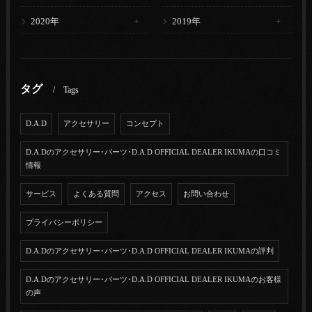
2020年
2019年
タグ
Tags
D.A.D
アクセサリー
コンセプト
D.A.Dのアクセサリー･パーツ･D.A.D OFFICIAL DEALER IKUMAの口コミ
情報
サービス
よくある質問
アクセス
お問い合わせ
プライバシーポリシー
D.A.Dのアクセサリー･パーツ･D.A.D OFFICIAL DEALER IKUMAの評判
D.A.Dのアクセサリー･パーツ･D.A.D OFFICIAL DEALER IKUMAのお客様
の声