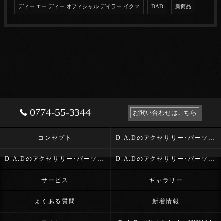
ディー.エー.ディー オフィシャル デイラー イクマ
DAD
新商品
0774-55-3344
お問い合わせはこちら
コンセプト
D.A.Dのアクセサリー･パーツ･D.A.D OFFICIAL DEALER IKUMAの口コミ情報
D.A.Dのアクセサリー･パーツ･D.A.D OFFICIAL DEALER IKUMAの評判
D.A.Dのアクセサリー･パーツ･D.A.D OFFICIAL DEALER IKUMAのお客様の声
サービス
ギャラリー
よくある質問
新着情報