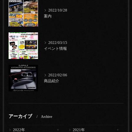
2022/10/28
案内
2022/03/15
イベント情報
2022/02/06
商品紹介
アーカイブ
Archive
2022年
2021年