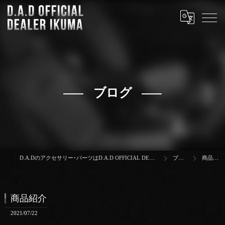
ブログ
D.A.Dのアクセサリー･パーツはD.A.D OFFICIAL DEALER IKUMA
ブログ
商品紹介
商品紹介
2021/07/22