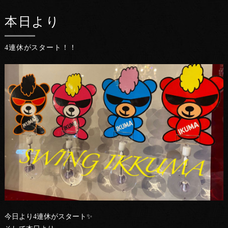
本日より
4連休がスタート！！
今日より4連休がスタート✨