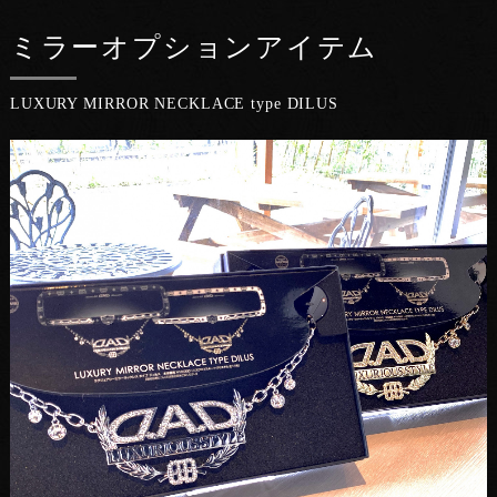
ミラーオプションアイテム
LUXURY MIRROR NECKLACE type DILUS