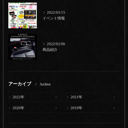
2022/03/15
イベント情報
2022/02/06
商品紹介
アーカイブ
Archive
2022年
2021年
2020年
2019年