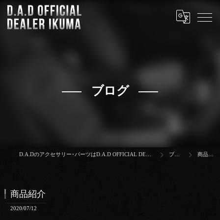
ブログ
D.A.Dのアクセサリー･パーツはD.A.D OFFICIAL DEALER IKUMA
ブログ
商品紹介
商品紹介
2020/07/12