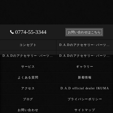
0774-55-3344
お問い合わせはこちら
コンセプト
D.A.Dのアクセサリー･パーツ･D.A.D OFFICIAL DEALER IKUMAの口コミ情報
D.A.Dのアクセサリー･パーツ･D.A.D OFFICIAL DEALER IKUMAの評判
D.A.Dのアクセサリー･パーツ･D.A.D OFFICIAL DEALER IKUMAのお客様の声
サービス
ギャラリー
よくある質問
新着情報
アクセス
D.A.D official dealer IKUMA
ブログ
プライバシーポリシー
お問い合わせ
サイトマップ