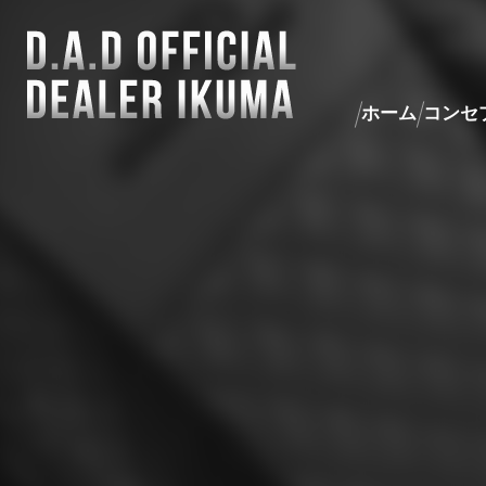
ホーム
コンセ