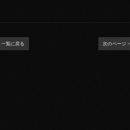
一覧に戻る
次のページ 