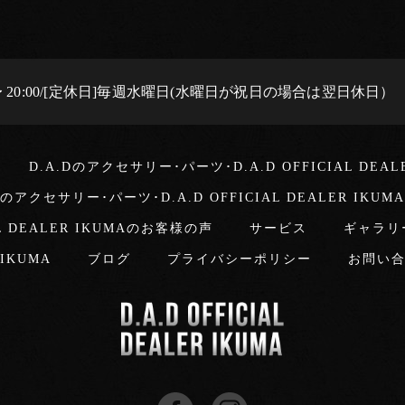
0 〜 20:00/[定休日]毎週水曜日(水曜日が祝日の場合は翌日休日）
D.A.Dのアクセサリー･パーツ･D.A.D OFFICIAL DEA
Dのアクセサリー･パーツ･D.A.D OFFICIAL DEALER IKU
L DEALER IKUMAのお客様の声
サービス
ギャラリ
r IKUMA
ブログ
プライバシーポリシー
お問い