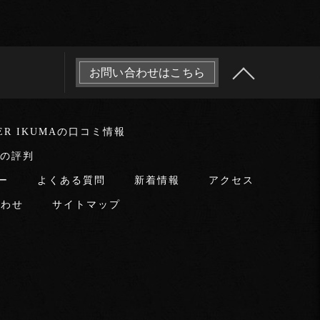
お問い合わせはこちら
LER IKUMAの口コミ情報
MAの評判
ー
よくある質問
新着情報
アクセス
合わせ
サイトマップ