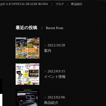
A.D OFFICIAL DEALER IKUMA
ブログ
商品紹介
最近の投稿
Recent Posts
2022/10/28
案内
2022/03/15
イベント情報
2022/02/06
商品紹介