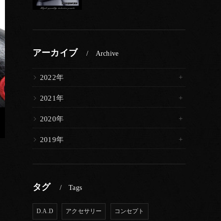
アーカイブ
Archive
2022年
2021年
2020年
2019年
タグ
Tags
D.A.D
アクセサリー
コンセプト