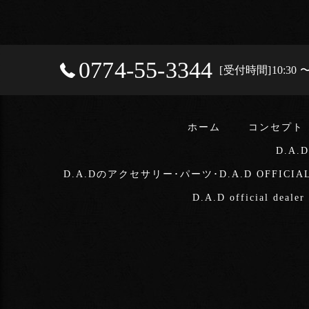
0774-55-3344
[受付時間]10:3
ホーム
コンセプト
D.A.
D.A.Dのアクセサリー･パーツ･D.A.D OFFICIA
D.A.D official deale