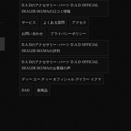
D.A.Dのアクセサリー･パーツ･D.A.D OFFICIAL
DEALER IKUMAの口コミ情報
サービス
よくある質問
アクセス
お問い合わせ
プライバシーポリシー
>
D.A.Dのアクセサリー･パーツ･D.A.D OFFICIAL
DEALER IKUMAの評判
D.A.Dのアクセサリー･パーツ･D.A.D OFFICIAL
DEALER IKUMAのお客様の声
ディー.エー.ディー オフィシャル デイラー イクマ
DAD
新商品