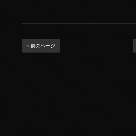
< 前のページ