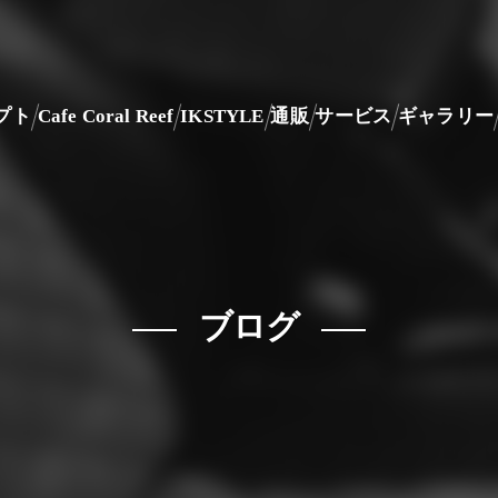
プト
Cafe Coral Reef
IKSTYLE
通販
サービス
ギャラリー
ブログ