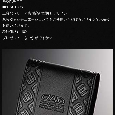
高さ約82mm
◼️FUNCTION
上質なレザー × 質感高い型押しデザイン
あらゆるシチュエーションでもご使用いただけるデザインで末長く
お使い頂けます。
税込価格¥4,180
プレゼントにもいかがですか✨