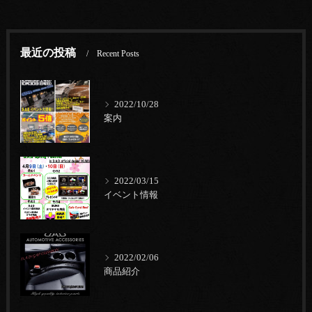
最近の投稿
Recent Posts
2022/10/28
案内
2022/03/15
イベント情報
2022/02/06
商品紹介