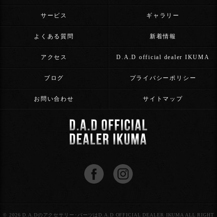
サービス
ギャラリー
よくある質問
新着情報
アクセス
D.A.D official dealer IKUMA
ブログ
プライバシーポリシー
お問い合わせ
サイトマップ
© 2026 D.A.Dのアクセサリー･パーツはD.A.D OFFICIAL DEALER IKUMA ALL RIGHT