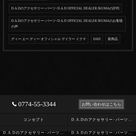
D.A.Dのアクセサリー･パーツ･D.A.D OFFICIAL DEALER IKUMAの評判
D.A.Dのアクセサリー･パーツ･D.A.D OFFICIAL DEALER IKUMAのお客様
の声
ディー.エー.ディー オフィシャル デイラー イクマ
DAD
新商品
0774-55-3344
お問い合わせはこちら
コンセプト
D.A.Dのアクセサリー･パーツ･D.A.D OFFICIAL DEALER IKUMAの口コミ情報
D.A.Dのアクセサリー･パーツ･D.A.D OFFICIAL DEALER IKUMAの評判
D.A.Dのアクセサリー･パーツ･D.A.D OFFICIAL DEALER IKUMAのお客様の声