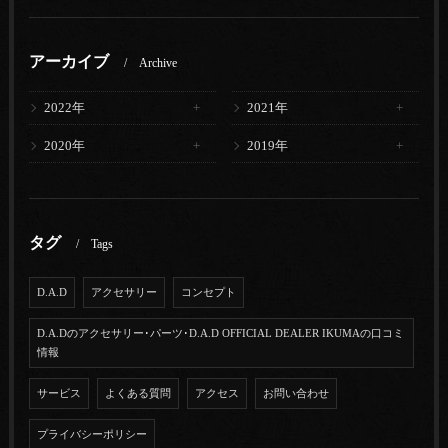
アーカイブ
Archive
2022年
2021年
2020年
2019年
タグ
Tags
D.A.D
アクセサリー
コンセプト
D.A.Dのアクセサリー･パーツ･D.A.D OFFICIAL DEALER IKUMAの口コミ
情報
サービス
よくある質問
アクセス
お問い合わせ
プライバシーポリシー