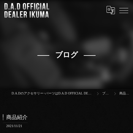
ブログ
D.A.Dのアクセサリー･パーツはD.A.D OFFICIAL DEALER IKUMA
ブログ
商品紹介
商品紹介
2021/11/21