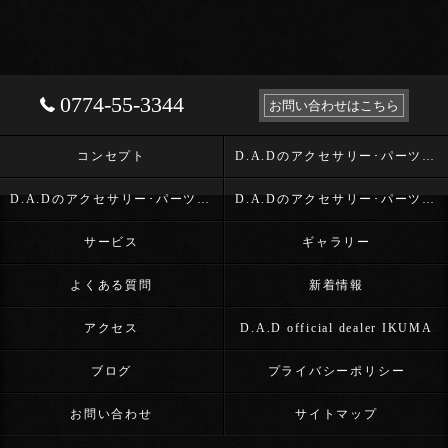
0774-55-3344
お問い合わせはこちら
コンセプト
D.A.Dのアクセサリー･パーツ･D.A.D OFFICIAL DEALER IKUMAの口コミ情報
D.A.Dのアクセサリー･パーツ･D.A.D OFFICIAL DEALER IKUMAの評判
D.A.Dのアクセサリー･パーツ･D.A.D OFFICIAL DEALER IKUMAのお客様の声
サービス
ギャラリー
よくある質問
新着情報
アクセス
D.A.D official dealer IKUMA
ブログ
プライバシーポリシー
お問い合わせ
サイトマップ