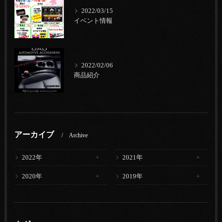
2022/03/15
イベント情報
2022/02/06
商品紹介
アーカイブ
Archive
2022年
2021年
2020年
2019年