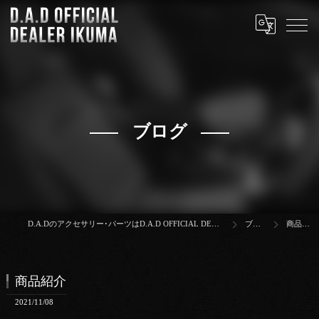
ブログ
D.A.Dのアクセサリー･パーツはD.A.D OFFICIAL DEALER IKUMA
ブログ
商品紹介
商品紹介
2021/11/08