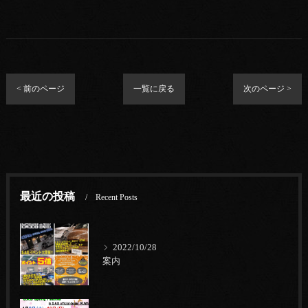
< 前のページ
一覧に戻る
次のページ >
最近の投稿
Recent Posts
2022/10/28
案内