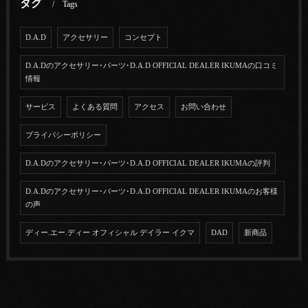
タグ
Tags
D.A.D
アクセサリー
コンセプト
D.A.Dのアクセサリー･パーツ･D.A.D OFFICIAL DEALER IKUMAの口コミ
情報
サービス
よくある質問
アクセス
お問い合わせ
プライバシーポリシー
D.A.Dのアクセサリー･パーツ･D.A.D OFFICIAL DEALER IKUMAの評判
D.A.Dのアクセサリー･パーツ･D.A.D OFFICIAL DEALER IKUMAのお客様
の声
ディー.エー.ディー オフィシャル デイラー イクマ
DAD
新商品