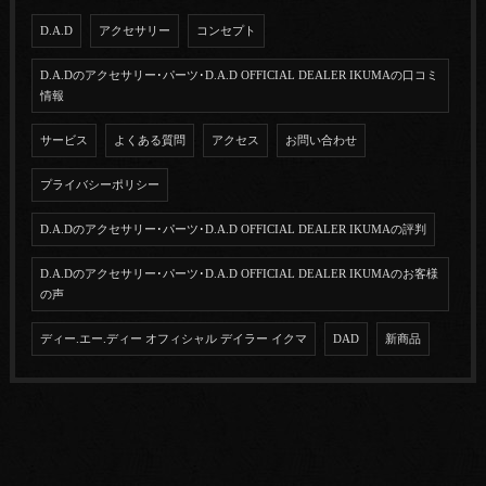
D.A.D
アクセサリー
コンセプト
D.A.Dのアクセサリー･パーツ･D.A.D OFFICIAL DEALER IKUMAの口コミ
情報
サービス
よくある質問
アクセス
お問い合わせ
プライバシーポリシー
D.A.Dのアクセサリー･パーツ･D.A.D OFFICIAL DEALER IKUMAの評判
D.A.Dのアクセサリー･パーツ･D.A.D OFFICIAL DEALER IKUMAのお客様
の声
ディー.エー.ディー オフィシャル デイラー イクマ
DAD
新商品