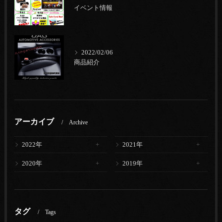
イベント情報
2022/02/06
商品紹介
アーカイブ
Archive
2022年
2021年
2020年
2019年
タグ
Tags