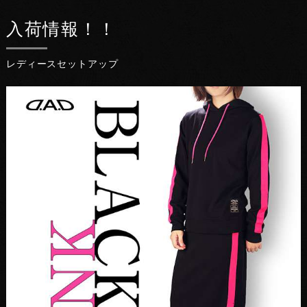
入荷情報！！
レディースセットアップ