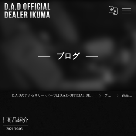
ブログ
D.A.Dのアクセサリー･パーツはD.A.D OFFICIAL DEALER IKUMA
ブログ
商品紹介
商品紹介
2021/10/03