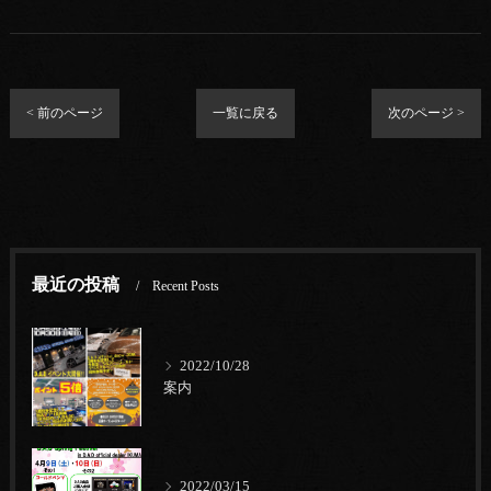
< 前のページ
一覧に戻る
次のページ >
最近の投稿
Recent Posts
2022/10/28
案内
2022/03/15