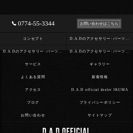
0774-55-3344
お問い合わせはこちら
コンセプト
D.A.Dのアクセサリー･パーツ･D.A.D OFFICIAL DEALER IKUMAの口コミ情報
D.A.Dのアクセサリー･パーツ･D.A.D OFFICIAL DEALER IKUMAの評判
D.A.Dのアクセサリー･パーツ･D.A.D OFFICIAL DEALER IKUMAのお客様の声
サービス
ギャラリー
よくある質問
新着情報
アクセス
D.A.D official dealer IKUMA
ブログ
プライバシーポリシー
お問い合わせ
サイトマップ