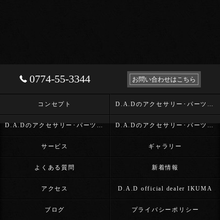
0774-55-3344
お問い合わせはこちら
コンセプト
D.A.Dのアクセサリー･パーツ･D.A.D OFFICIAL DEALER IKUMAの口コミ情報
D.A.Dのアクセサリー･パーツ･D.A.D OFFICIAL DEALER IKUMAの評判
D.A.Dのアクセサリー･パーツ･D.A.D OFFICIAL DEALER IKUMAのお客様の声
サービス
ギャラリー
よくある質問
新着情報
アクセス
D.A.D official dealer IKUMA
ブログ
プライバシーポリシー