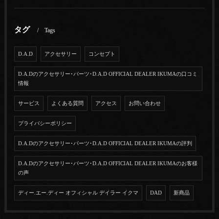
タグ
Tags
D.A.D
アクセサリー
コンセプト
D.A.Dのアクセサリー･パーツ･D.A.D OFFICIAL DEALER IKUMAの口コミ
情報
サービス
よくある質問
アクセス
お問い合わせ
プライバシーポリシー
D.A.Dのアクセサリー･パーツ･D.A.D OFFICIAL DEALER IKUMAの評判
D.A.Dのアクセサリー･パーツ･D.A.D OFFICIAL DEALER IKUMAのお客様
の声
ディー.エー.ディー オフィシャル デイラー イクマ
DAD
新商品