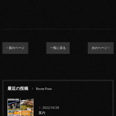
< 前のページ
一覧に戻る
次のページ >
最近の投稿
Recent Posts
2022/10/28
案内