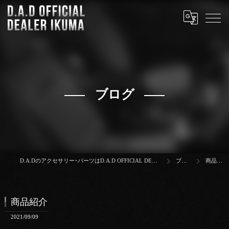
ブログ
D.A.Dのアクセサリー･パーツはD.A.D OFFICIAL DEALER IKUMA
ブログ
商品紹介
商品紹介
2021/09/09