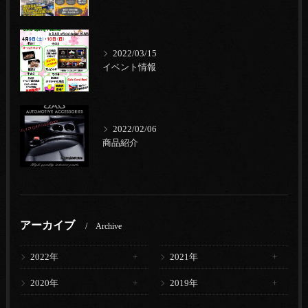
2022/03/15
イベント情報
2022/02/06
商品紹介
アーカイブ
Archive
2022年
2021年
2020年
2019年