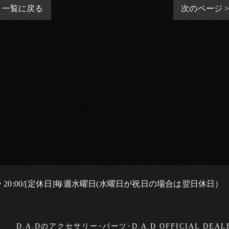
一覧に戻る
次のページ 
0 〜 20:00/[定休日]毎週水曜日(水曜日が祝日の場合は翌日休日）
D.A.Dのアクセサリー･パーツ･D.A.D OFFICIAL DEA