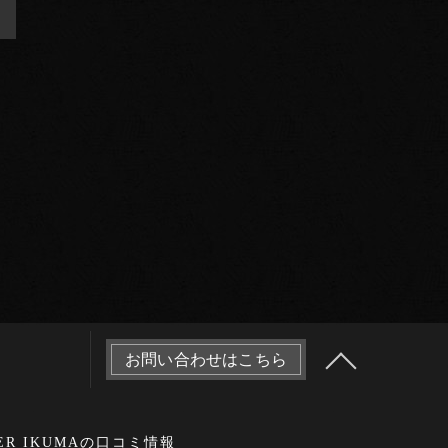
>
お問い合わせはこちら
LER IKUMAの口コミ情報