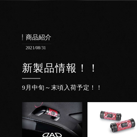
商品紹介
2021/08/31
新製品情報！！
9月中旬～末頃入荷予定！！