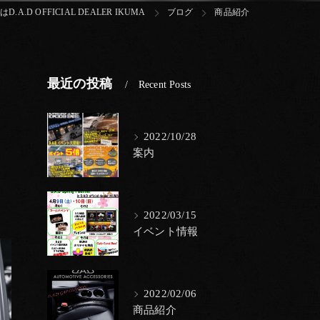
A.D OFFICIAL DEALER IKUMA
ブログ
商品紹介
最近の投稿
Recent Posts
2022/10/28
案内
2022/03/15
イベント情報
2022/02/06
商品紹介