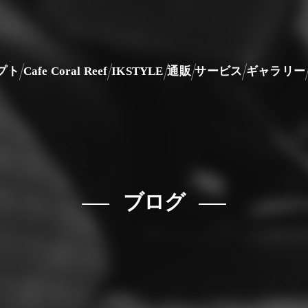
プト
Cafe Coral Reef
IKSTYLE
通販
サービス
ギャラリー
ブログ