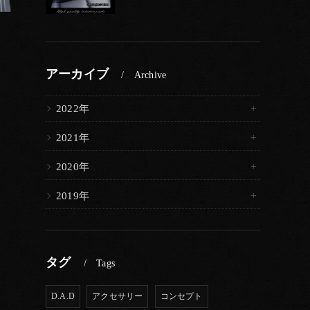
アーカイブ
Archive
2022年
2021年
2020年
2019年
タグ
Tags
D.A.D
アクセサリー
コンセプト