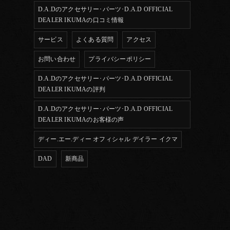
D.A.Dのアクセサリー･パーツ･D.A.D OFFICIAL
DEALER IKUMAの口コミ情報
サービス
よくある質問
アクセス
お問い合わせ
プライバシーポリシー
D.A.Dのアクセサリー･パーツ･D.A.D OFFICIAL
DEALER IKUMAの評判
D.A.Dのアクセサリー･パーツ･D.A.D OFFICIAL
DEALER IKUMAのお客様の声
ディー.エー.ディー オフィシャル デイラー イクマ
DAD
新商品