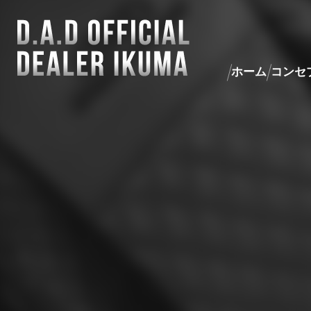
ホーム
コンセ