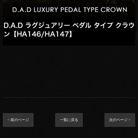
< 前のページ
一覧に戻る
次のページ >