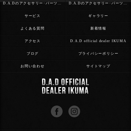
D.A.Dのアクセサリー･パーツ･D.A.D OFFICIAL DEALER IKUMAの評判
D.A.Dのアクセサリー･パーツ･D.A.D OFFICIAL DEALER IKUMAのお客様の声
サービス
ギャラリー
よくある質問
新着情報
アクセス
D.A.D official dealer IKUMA
ブログ
プライバシーポリシー
お問い合わせ
サイトマップ