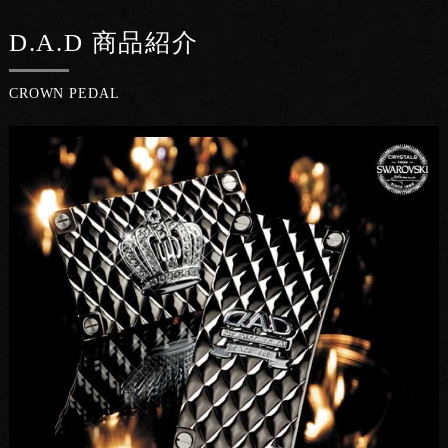
D.A.D 商品紹介
CROWN PEDAL