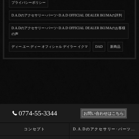
プライバシーポリシー
D.A.Dのアクセサリー･パーツ･D.A.D OFFICIAL DEALER IKUMAの評判
D.A.Dのアクセサリー･パーツ･D.A.D OFFICIAL DEALER IKUMAのお客様
の声
ディー.エー.ディー オフィシャル デイラー イクマ
DAD
新商品
0774-55-3344
お問い合わせはこちら
コンセプト
D.A.Dのアクセサリー･パーツ･D.A.D OFFICIAL DEALER IKUMAの口コミ情報