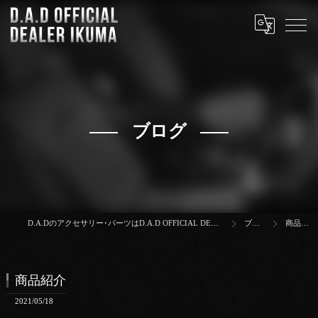
ブログ
D.A.Dのアクセサリー･パーツはD.A.D OFFICIAL DEALER IKUMA
ブログ
商品紹介
商品紹介
2021/05/18