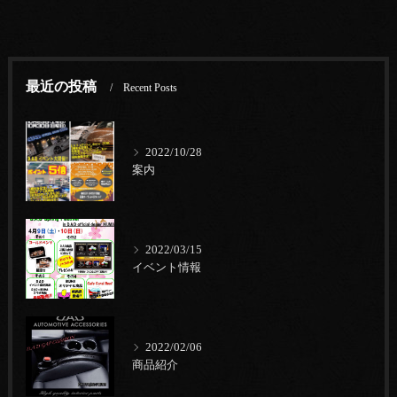
最近の投稿
Recent Posts
2022/10/28
案内
2022/03/15
イベント情報
2022/02/06
商品紹介