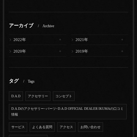
アーカイブ
Archive
2022年
2021年
2020年
2019年
タグ
Tags
D.A.D
アクセサリー
コンセプト
D.A.Dのアクセサリー･パーツ･D.A.D OFFICIAL DEALER IKUMAの口コミ
情報
サービス
よくある質問
アクセス
お問い合わせ