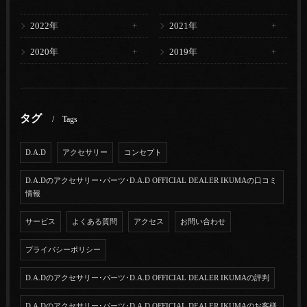
2022年
2021年
2020年
2019年
タグ
Tags
D.A.D
アクセサリー
コンセプト
D.A.Dのアクセサリー･パーツ･D.A.D OFFICIAL DEALER IKUMAの口コミ
情報
サービス
よくある質問
アクセス
お問い合わせ
プライバシーポリシー
D.A.Dのアクセサリー･パーツ･D.A.D OFFICIAL DEALER IKUMAの評判
D.A.Dのアクセサリー･パーツ･D.A.D OFFICIAL DEALER IKUMAのお客様