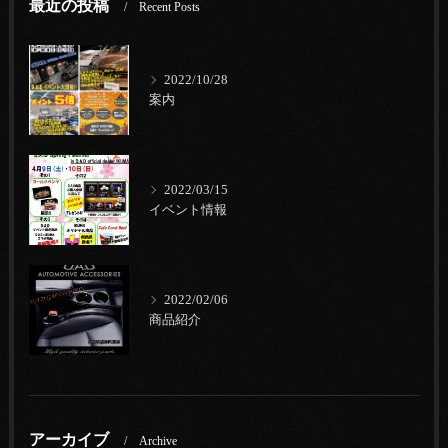
最近の投稿
Recent Posts
2022/10/28
案内
2022/03/15
イベント情報
2022/02/06
商品紹介
アーカイブ
Archive