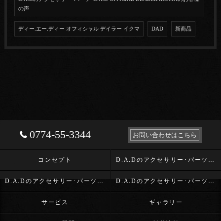
の声
ディー.エー.ディー オフィシャル デイラー イクマ
DAD
新商品
0774-55-3344
お問い合わせはこちら
コンセプト
D.A.Dのアクセサリー･パーツ･D.A.D OFFICIAL DEALER IKUMAの口コミ情報
D.A.Dのアクセサリー･パーツ･D.A.D OFFICIAL DEALER IKUMAの評判
D.A.Dのアクセサリー･パーツ･D.A.D OFFICIAL DEALER IKUMAのお客様の声
サービス
ギャラリー