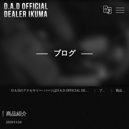
ブログ
D.A.Dのアクセサリー･パーツはD.A.D OFFICIAL DEALER IKUMA
ブログ
商品紹介
商品紹介
2020/11/24