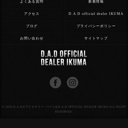
よくある質問
新着情報
アクセス
D.A.D official dealer IKUMA
ブログ
プライバシーポリシー
お問い合わせ
サイトマップ
© 2026 D.A.Dのアクセサリー･パーツはD.A.D OFFICIAL DEALER IKUMA ALL RIGHT
RESERVED.