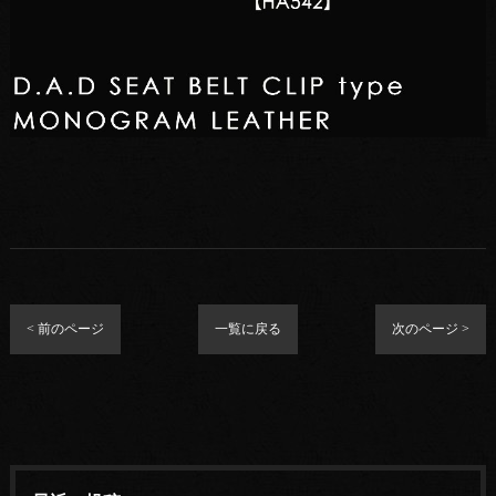
< 前のページ
一覧に戻る
次のページ >