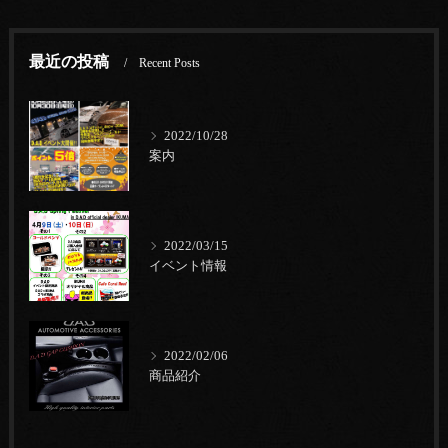
最近の投稿
Recent Posts
2022/10/28
案内
2022/03/15
イベント情報
2022/02/06
商品紹介