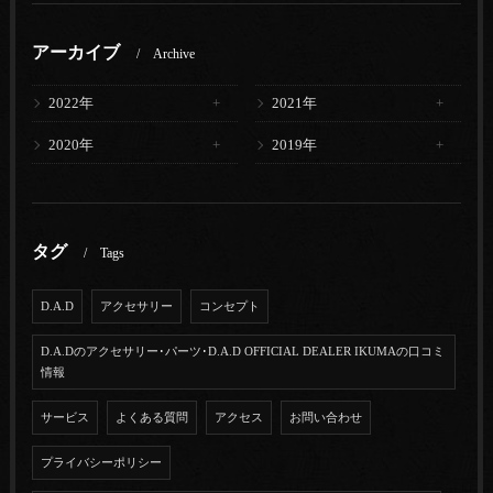
アーカイブ
Archive
2022年
2021年
2020年
2019年
タグ
Tags
D.A.D
アクセサリー
コンセプト
D.A.Dのアクセサリー･パーツ･D.A.D OFFICIAL DEALER IKUMAの口コミ
情報
サービス
よくある質問
アクセス
お問い合わせ
プライバシーポリシー