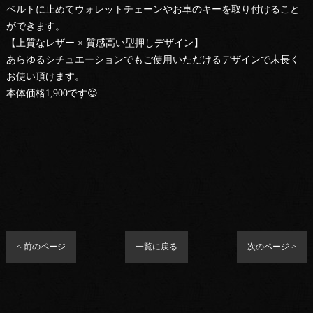
ベルトに止めてウォレットチェーンやお車のキーを取り付けること
ができます。
【上質なレザー × 質感高い型押しデザイン】
あらゆるシチュエーションでもご使用いただけるデザインで末長く
お使い頂けます。
本体価格1,900です😊
< 前のページ
一覧に戻る
次のページ >