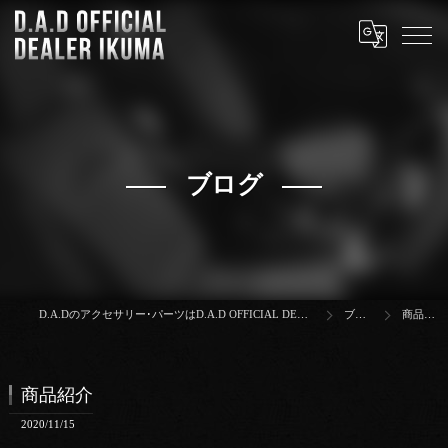
ブログ
D.A.Dのアクセサリー･パーツはD.A.D OFFICIAL DEALER IKUMA
ブログ
商品紹介
商品紹介
2020/11/15