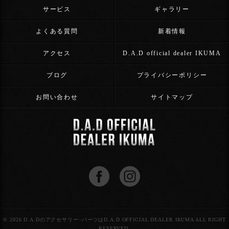
サービス
ギャラリー
よくある質問
新着情報
アクセス
D.A.D official dealer IKUMA
ブログ
プライバシーポリシー
お問い合わせ
サイトマップ
© 2026 D.A.Dのアクセサリー･パーツはD.A.D OFFICIAL DEALER IKUMA ALL RIGHT
RESERVED.