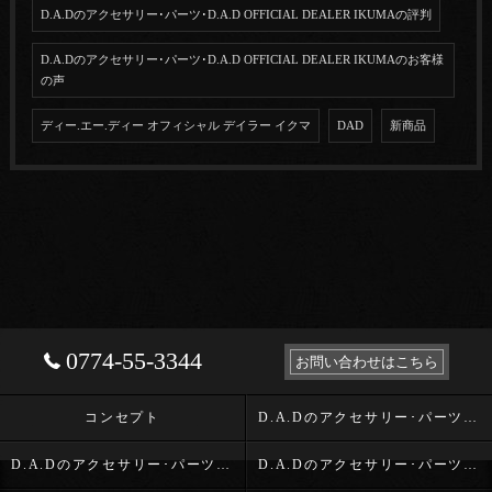
D.A.Dのアクセサリー･パーツ･D.A.D OFFICIAL DEALER IKUMAの評判
D.A.Dのアクセサリー･パーツ･D.A.D OFFICIAL DEALER IKUMAのお客様
の声
ディー.エー.ディー オフィシャル デイラー イクマ
DAD
新商品
0774-55-3344
お問い合わせはこちら
コンセプト
D.A.Dのアクセサリー･パーツ･D.A.D OFFICIAL DEALER IKUMAの口コミ情報
D.A.Dのアクセサリー･パーツ･D.A.D OFFICIAL DEALER IKUMAの評判
D.A.Dのアクセサリー･パーツ･D.A.D OFFICIAL DEALER IKUMAのお客様の声