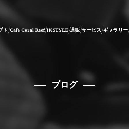
プト
Cafe Coral Reef
IKSTYLE
通販
サービス
ギャラリー
ブログ