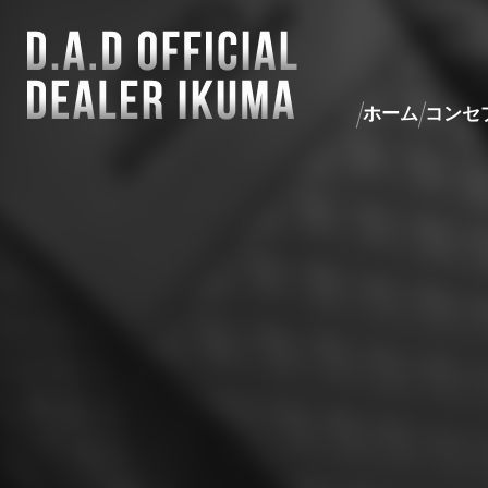
ホーム
コンセ