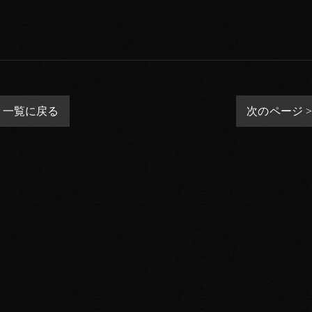
一覧に戻る
次のページ 