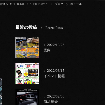
A.D OFFICIAL DEALER IKUMA
ブログ
ホイール
最近の投稿
Recent Posts
2022/10/28
案内
2022/03/15
イベント情報
2022/02/06
商品紹介