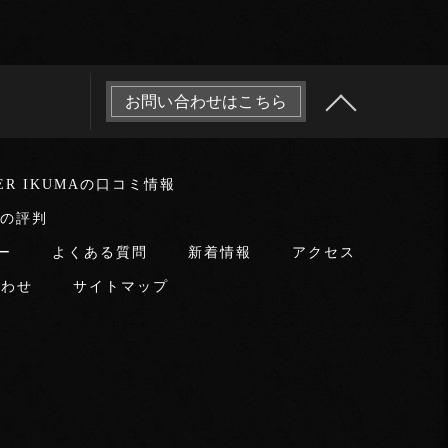
お問い合わせはこちら
LER IKUMAの口コミ情報
MAの評判
ー
よくある質問
新着情報
アクセス
合わせ
サイトマップ