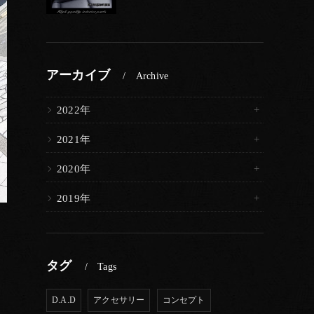
アーカイブ
Archive
2022年
2021年
2020年
2019年
タグ
Tags
D.A.D
アクセサリー
コンセプト