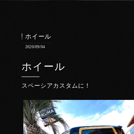
ホイール
2020/09/04
ホイール
スペーシアカスタムに！