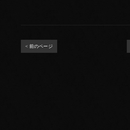
< 前のページ