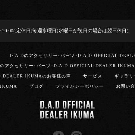
0 〜 20:00/[定休日]毎週水曜日(水曜日が祝日の場合は翌日休日）
D.A.Dのアクセサリー･パーツ･D.A.D OFFICIAL DEA
Dのアクセサリー･パーツ･D.A.D OFFICIAL DEALER IKU
L DEALER IKUMAのお客様の声
サービス
ギャラリ
r IKUMA
ブログ
プライバシーポリシー
お問い