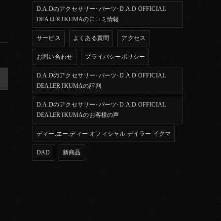
D.A.Dのアクセサリー･パーツ･D.A.D OFFICIAL
DEALER IKUMAの口コミ情報
サービス
よくある質問
アクセス
お問い合わせ
プライバシーポリシー
D.A.Dのアクセサリー･パーツ･D.A.D OFFICIAL
>
DEALER IKUMAの評判
D.A.Dのアクセサリー･パーツ･D.A.D OFFICIAL
DEALER IKUMAのお客様の声
ディー.エー.ディー オフィシャル デイラー イクマ
DAD
新商品