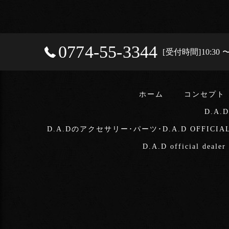
0774-55-3344
[受付時間]10:3
ホーム
コンセプト
D.A.
D.A.Dのアクセサリー･パーツ･D.A.D OFFICIA
D.A.D official deale