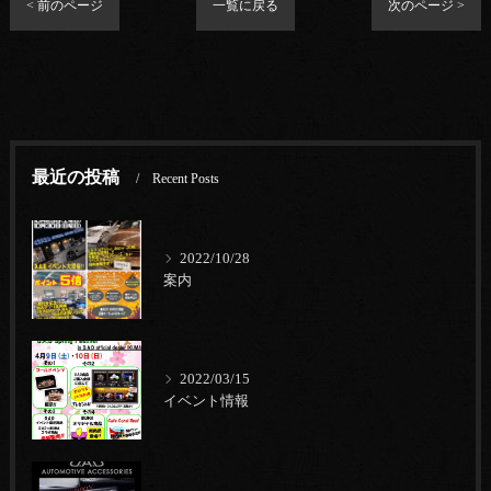
< 前のページ
一覧に戻る
次のページ >
最近の投稿
Recent Posts
2022/10/28
案内
2022/03/15
イベント情報