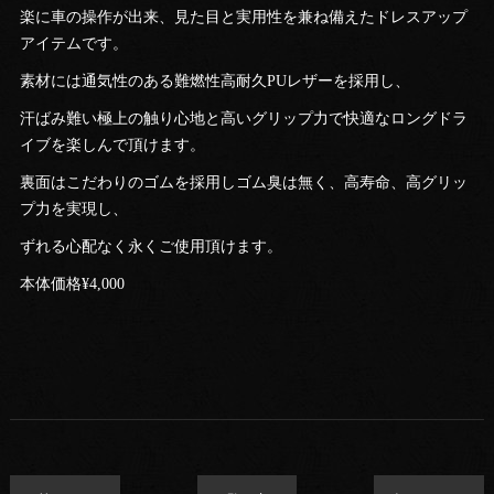
楽に車の操作が出来、見た目と実用性を兼ね備えたドレスアップ
アイテムです。
素材には通気性のある難燃性高耐久PUレザーを採用し、
汗ばみ難い極上の触り心地と高いグリップ力で快適なロングドラ
イブを楽しんで頂けます。
裏面はこだわりのゴムを採用しゴム臭は無く、高寿命、高グリッ
プ力を実現し、
ずれる心配なく永くご使用頂けます。
本体価格¥4,000