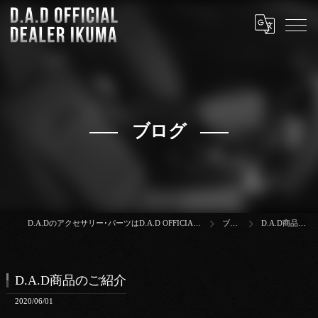
ブログ
D.A.Dのアクセサリー･パーツはD.A.D OFFICIAL DEALER IKUMA
ブログ
D.A.D商品のご紹介
D.A.D商品のご紹介
2020/06/01