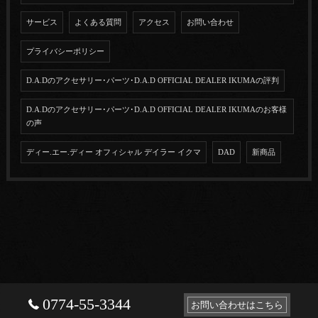
サービス
よくある質問
アクセス
お問い合わせ
プライバシーポリシー
D.A.Dのアクセサリー･パーツ･D.A.D OFFICIAL DEALER IKUMAの評判
D.A.Dのアクセサリー･パーツ･D.A.D OFFICIAL DEALER IKUMAのお客様
の声
ディー.エー.ディー オフィシャル デイラー イクマ
DAD
新商品
0774-55-3344
お問い合わせはこちら