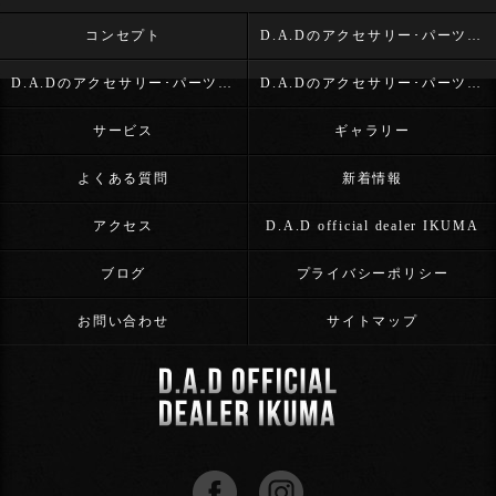
コンセプト
D.A.Dのアクセサリー･パーツ･D.A.D OFFICIAL DEALER IKUMAの口コミ情報
D.A.Dのアクセサリー･パーツ･D.A.D OFFICIAL DEALER IKUMAの評判
D.A.Dのアクセサリー･パーツ･D.A.D OFFICIAL DEALER IKUMAのお客様の声
サービス
ギャラリー
よくある質問
新着情報
アクセス
D.A.D official dealer IKUMA
ブログ
プライバシーポリシー
お問い合わせ
サイトマップ