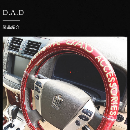
D.A.D
製品紹介