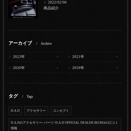
2022/02/06
商品紹介
アーカイブ
Archive
2022年
2021年
2020年
2019年
タグ
Tags
D.A.D
アクセサリー
コンセプト
D.A.Dのアクセサリー･パーツ･D.A.D OFFICIAL DEALER IKUMAの口コミ
情報