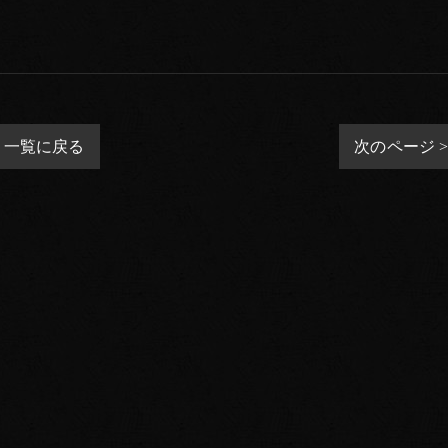
一覧に戻る
次のページ 