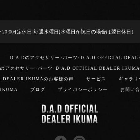
0 〜 20:00/[定休日]毎週水曜日(水曜日が祝日の場合は翌日休日）
D.A.Dのアクセサリー･パーツ･D.A.D OFFICIAL DEA
Dのアクセサリー･パーツ･D.A.D OFFICIAL DEALER IKU
L DEALER IKUMAのお客様の声
サービス
ギャラリ
r IKUMA
ブログ
プライバシーポリシー
お問い