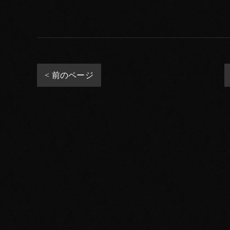
< 前のページ