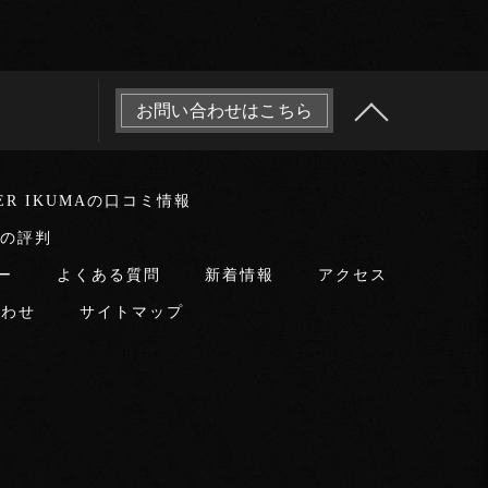
お問い合わせはこちら
LER IKUMAの口コミ情報
MAの評判
ー
よくある質問
新着情報
アクセス
合わせ
サイトマップ