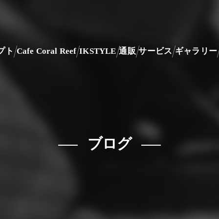
プト
Cafe Coral Reef
IKSTYLE
通販
サービス
ギャラリー
ブログ