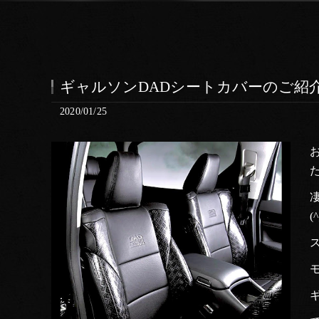
ギャルソンDADシートカバーのご紹介(
2020/01/25
(