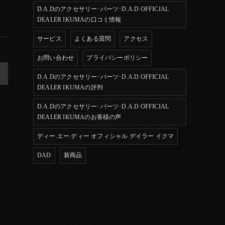
D.A.Dのアクセサリー･パーツ･D.A.D OFFICIAL
DEALER IKUMAの口コミ情報
サービス
よくある質問
アクセス
お問い合わせ
プライバシーポリシー
>
D.A.Dのアクセサリー･パーツ･D.A.D OFFICIAL
DEALER IKUMAの評判
D.A.Dのアクセサリー･パーツ･D.A.D OFFICIAL
DEALER IKUMAのお客様の声
ディー.エー.ディー オフィシャル デイラー イクマ
DAD
新商品