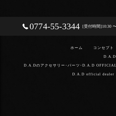
0774-55-3344
[受付時間]10:3
ホーム
コンセプト
D.A.
D.A.Dのアクセサリー･パーツ･D.A.D OFFICIA
D.A.D official deale