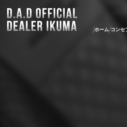
ホーム
コンセ