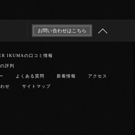
お問い合わせはこちら
LER IKUMAの口コミ情報
MAの評判
ー
よくある質問
新着情報
アクセス
合わせ
サイトマップ