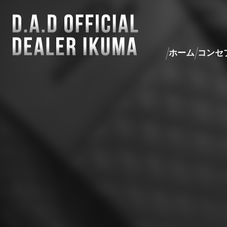
ホーム
コンセ