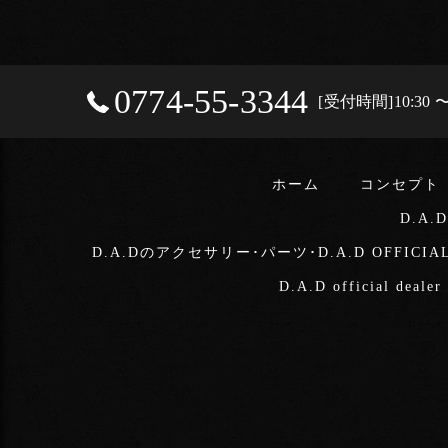
0774-55-3344
[受付時間]10:3
ホーム
コンセプト
D.A.
D.A.Dのアクセサリー･パーツ･D.A.D OFFICIA
D.A.D official deale