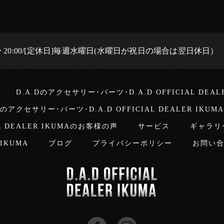
0 〜 20:00/[定休日]毎週水曜日(水曜日が祝日の場合は翌日休日）
D.A.Dのアクセサリー･パーツ･D.A.D OFFICIAL DEA
Dのアクセサリー･パーツ･D.A.D OFFICIAL DEALER IKU
L DEALER IKUMAのお客様の声
サービス
ギャラリ
r IKUMA
ブログ
プライバシーポリシー
お問い