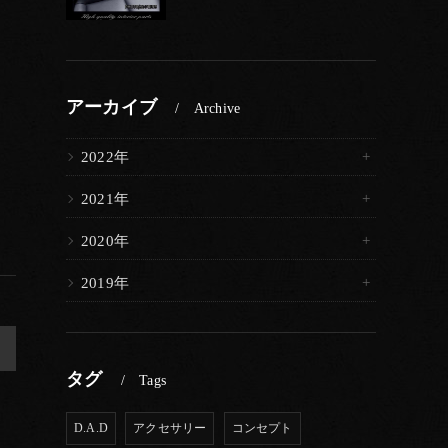
アーカイブ
Archive
2022年
2021年
2020年
2019年
>
タグ
Tags
D.A.D
アクセサリー
コンセプト