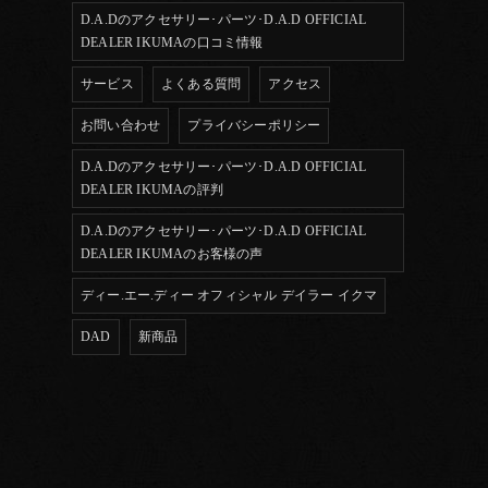
D.A.Dのアクセサリー･パーツ･D.A.D OFFICIAL
DEALER IKUMAの口コミ情報
サービス
よくある質問
アクセス
お問い合わせ
プライバシーポリシー
D.A.Dのアクセサリー･パーツ･D.A.D OFFICIAL
DEALER IKUMAの評判
D.A.Dのアクセサリー･パーツ･D.A.D OFFICIAL
DEALER IKUMAのお客様の声
ディー.エー.ディー オフィシャル デイラー イクマ
DAD
新商品