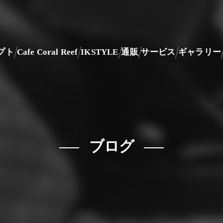
プト
Cafe Coral Reef
IKSTYLE
通販
サービス
ギャラリー
ブログ