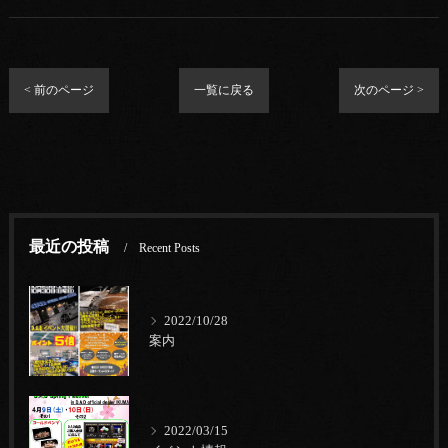
< 前のページ
一覧に戻る
次のページ >
最近の投稿
Recent Posts
2022/10/28
案内
2022/03/15