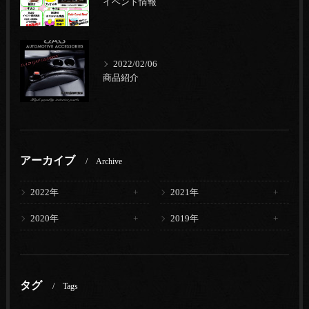
イベント情報
2022/02/06
商品紹介
アーカイブ
Archive
2022年
2021年
2020年
2019年
タグ
Tags