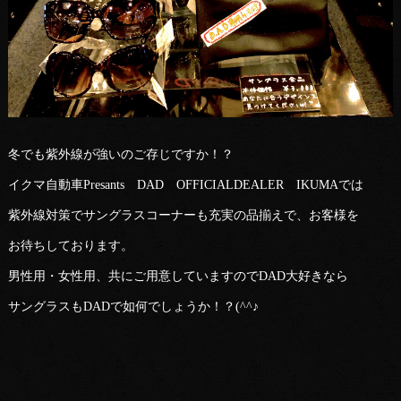
冬でも紫外線が強いのご存じですか！？
イクマ自動車Presants DAD OFFICIALDEALER IKUMAでは
紫外線対策でサングラスコーナーも充実の品揃えで、お客様を
お待ちしております。
男性用・女性用、共にご用意していますのでDAD大好きなら
サングラスもDADで如何でしょうか！？(^^♪