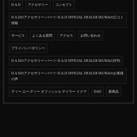
D.A.D
アクセサリー
コンセプト
D.A.Dのアクセサリー･パーツ･D.A.D OFFICIAL DEALER IKUMAの口コミ
情報
サービス
よくある質問
アクセス
お問い合わせ
プライバシーポリシー
D.A.Dのアクセサリー･パーツ･D.A.D OFFICIAL DEALER IKUMAの評判
D.A.Dのアクセサリー･パーツ･D.A.D OFFICIAL DEALER IKUMAのお客様
の声
ディー.エー.ディー オフィシャル デイラー イクマ
DAD
新商品