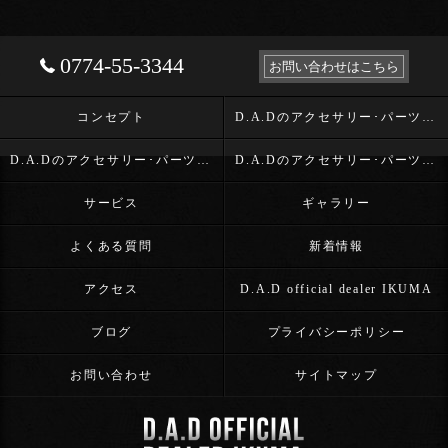
0774-55-3344
お問い合わせはこちら
コンセプト
D.A.Dのアクセサリー･パーツ･D.A.D OFFICIAL DEALER IKUMAの口コミ情報
D.A.Dのアクセサリー･パーツ･D.A.D OFFICIAL DEALER IKUMAの評判
D.A.Dのアクセサリー･パーツ･D.A.D OFFICIAL DEALER IKUMAのお客様の声
サービス
ギャラリー
よくある質問
新着情報
アクセス
D.A.D official dealer IKUMA
ブログ
プライバシーポリシー
お問い合わせ
サイトマップ